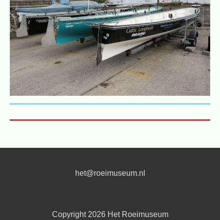
het@roeimuseum.nl
Copyright 2026
Het Roeimuseum