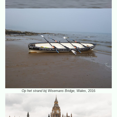
Op het strand bij Wisemans Bridge, Wales
, 2016