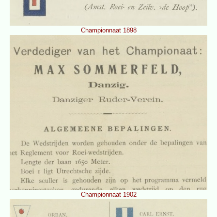
Championnaat 1898
Championnaat 1902