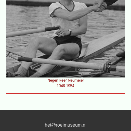
Negen keer Neumeier
1946-1954
het@roeimuseum.nl