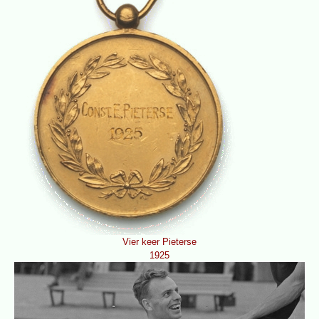
Vier keer Pieterse
1925