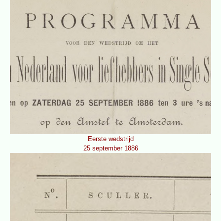
Eerste wedstrijd
25 september 1886