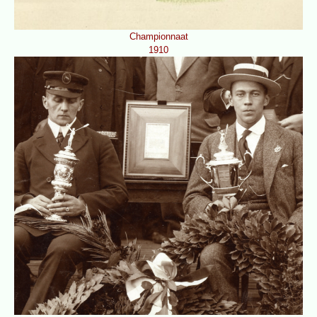
Championnaat
1910