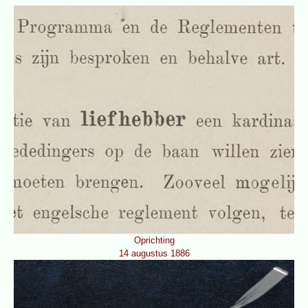
Oprichting
14 augustus 1886