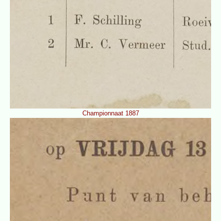
Championnaat 1887