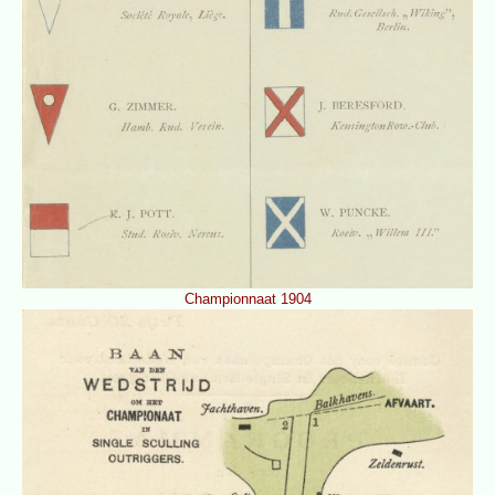
Championnaat 1904