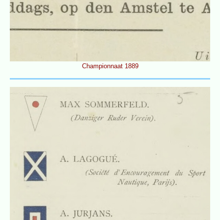
Championnaat 1889