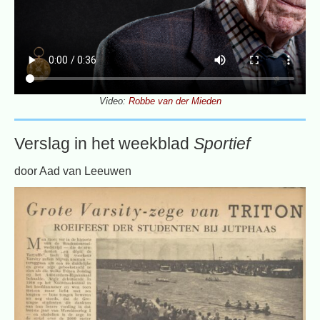
Video:
Robbe van der Mieden
Verslag in het weekblad
Sportief
door Aad van Leeuwen