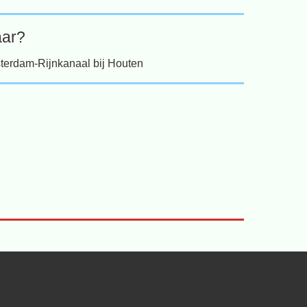
ar?
terdam-Rijnkanaal bij Houten