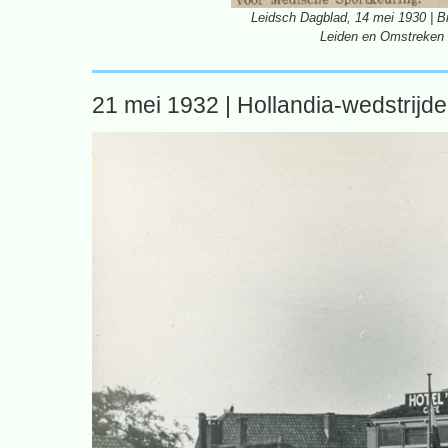
Leidsch Dagblad, 14 mei 1930 | B
Leiden en Omstreken
21 mei 1932 | Hollandia-wedstrijd