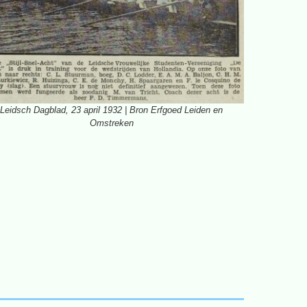
Leidsch Dagblad, 23 april 1932 | Bron Erfgoed Leiden en
Omstreken