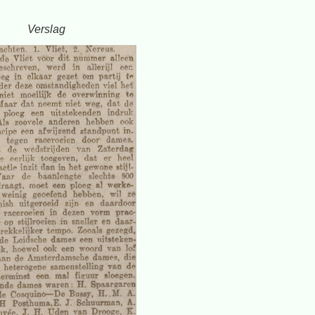
Verslag