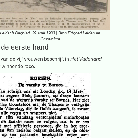
Leidsch Dagblad, 29 april 1933 | Bron Erfgoed Leiden en
Omstreken
t de eerste hand
van de vijf vrouwen beschrijft in
Het Vaderland
 winnende race.