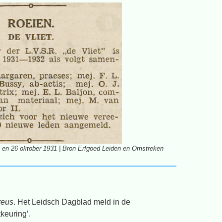
 en 26 oktober 1931 | Bron Erfgoed Leiden en Omstreken
reus
. Het Leidsch Dagblad meld in de
keuring’.