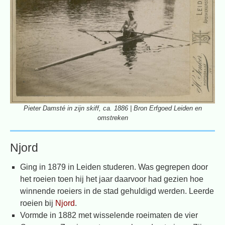
Pieter Damsté in zijn skiff, ca. 1886 | Bron Erfgoed Leiden en
omstreken
Njord
Ging in 1879 in Leiden studeren. Was gegrepen door
het roeien toen hij het jaar daarvoor had gezien hoe
winnende roeiers in de stad gehuldigd werden. Leerde
roeien bij
Njord
.
Vormde in 1882 met wisselende roeimaten de vier