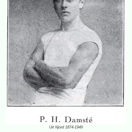
Uit Njord 1874-1949