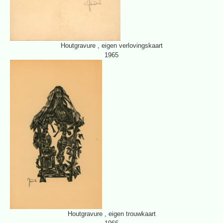
Houtgravure , eigen verlovingskaart
1965
Houtgravure , eigen trouwkaart