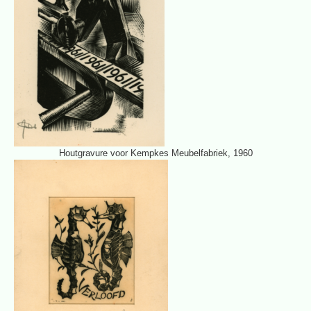
Houtgravure voor Kempkes Meubelfabriek, 1960