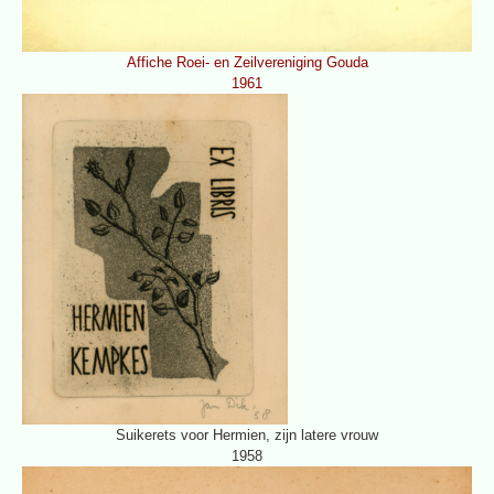
Affiche Roei- en Zeilvereniging Gouda
1961
Suikerets voor Hermien, zijn latere vrouw
1958