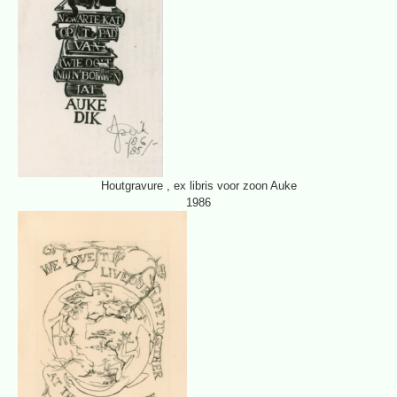
Houtgravure , ex libris voor zoon Auke
1986