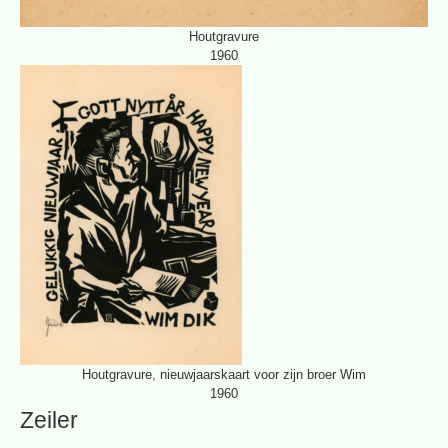
Houtgravure
1960
Houtgravure, nieuwjaarskaart voor zijn broer Wim
1960
Zeiler