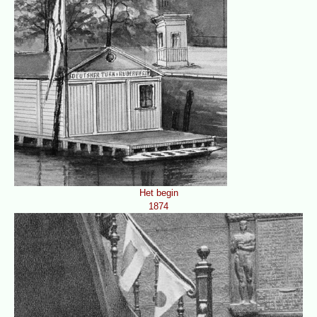
Het begin
1874