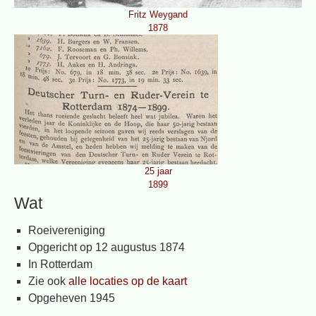
Fritz Weygand
1878
25 jaar
1899
Wat
Roeivereniging
Opgericht op 12 augustus 1874
In Rotterdam
Zie ook
alle locaties op de kaart
Opgeheven 1945