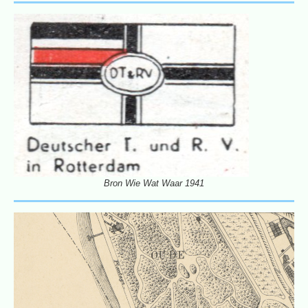
Bron Wie Wat Waar 1941