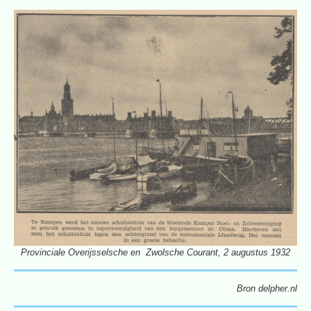
Provinciale Overijsselsche en Zwolsche Courant, 2 augustus 1932
Bron delpher.nl