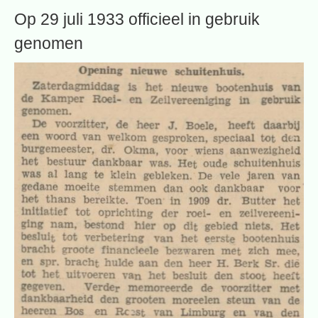
Op 29 juli 1933 officieel in gebruik
genomen