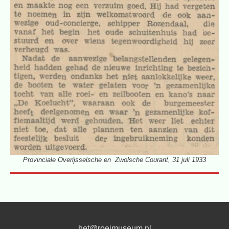
Provinciale Overijsselsche en Zwolsche Courant, 31 juli 1933
het@roeimuseum.nl