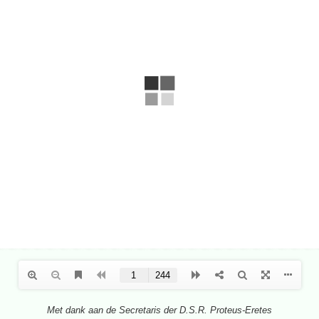
Met dank aan de Secretaris der D.S.R. Proteus-Eretes