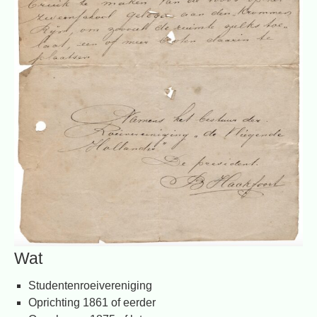
Wat
Studentenroeivereniging
Oprichting 1861 of eerder