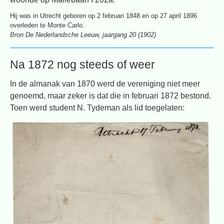
Hij was in Utrecht geboren op 2 februari 1848 en op 27 april 1896
overleden te Monte Carlo.
Bron De Nederlandsche Leeuw, jaargang 20 (1902)
Na 1872 nog steeds of weer
In de almanak van 1870 werd de vereniging niet meer
genoemd, maar zeker is dat die in februari 1872 bestond.
Toen werd student N. Tydeman als lid toegelaten: