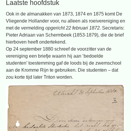
Laatste hoofdstuk
Ook in de almanakken van 1873, 1874 en 1875 komt De
Vliegende Hollander voor, nu alleen als roeivereniging en
met de vermelding
opgericht 22 februari 1872
. Secretaris:
Pieter Adriaan van Schermbeek (1853-1879), die de brief
hierboven heeft ondertekend.
Op 24 september 1880 schreef de voorzitter van de
vereniging een briefje waarin hij aan ‘bedoelde
studenten’ toestemming gaf de loods bij de zwemschool
aan de Kromme Rijn te gebruiken. Die studenten – dat
zou korte tijd later Triton worden.