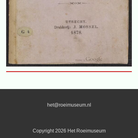
het@roeimuseum.nl
Copyright 2026
Het Roeimuseum