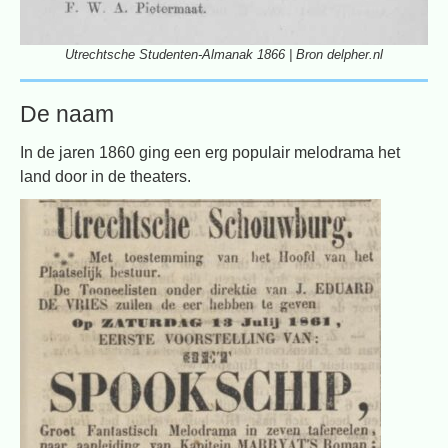
Utrechtsche Studenten-Almanak 1866 | Bron delpher.nl
De naam
In de jaren 1860 ging een erg populair melodrama het
land door in de theaters.