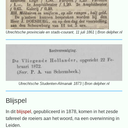
Utrechtsche provinciale en stads-courant, 11 juli 1861 | Bron delpher.nl
Utrechtsche Studenten-Almanak 1873 | Bron delpher.nl
Blijspel
In dit
blijspel
, gepubliceerd in 1878, komen in het zesde
tafereel de roeiers aan het woord, na een overwinning in
Leiden.