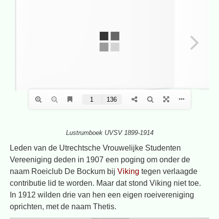
Lustrumboek UVSV 1899-1914
Leden van de Utrechtsche Vrouwelijke Studenten
Vereeniging deden in 1907 een poging om onder de
naam Roeiclub De Bockum bij
Viking
tegen verlaagde
contributie lid te worden. Maar dat stond Viking niet toe.
In 1912 wilden drie van hen een eigen roeivereniging
oprichten, met de naam Thetis.