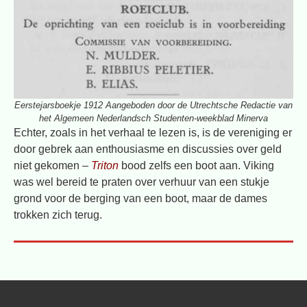
Eerstejarsboekje 1912 Aangeboden door de Utrechtsche Redactie van
het Algemeen Nederlandsch Studenten-weekblad Minerva
Echter, zoals in het verhaal te lezen is, is de vereniging er
door gebrek aan enthousiasme en discussies over geld
niet gekomen –
Triton
bood zelfs een boot aan. Viking
was wel bereid te praten over verhuur van een stukje
grond voor de berging van een boot, maar de dames
trokken zich terug.