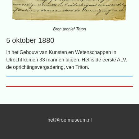
Bron archief Triton
5 oktober 1880
In het Gebouw van Kunsten en Wetenschappen in
Utrecht komen 33 mannen bijeen. Het is de eerste ALV,
de oprichtingsvergadering, van Triton.
het@roeimuseum.nl