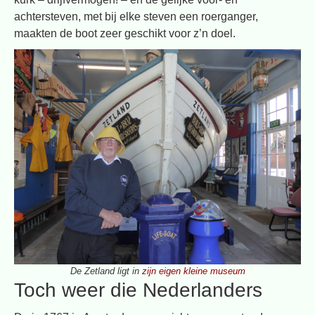
achtersteven, met bij elke steven een roerganger,
maakten de boot zeer geschikt voor z’n doel.
De Zetland ligt in
zijn eigen kleine museum
Toch weer die Nederlanders