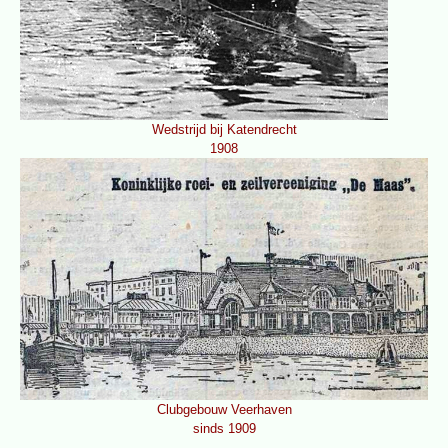
Wedstrijd bij Katendrecht
1908
Clubgebouw Veerhaven
sinds 1909