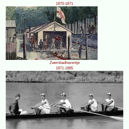
1870-1871
Zwembadhaventje
1871-1885