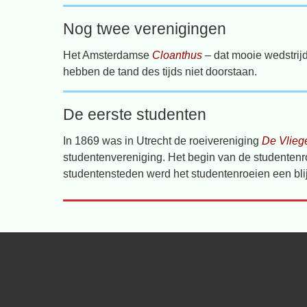
Nog twee verenigingen
Het Amsterdamse
Cloanthus
– dat mooie wedstrij
hebben de tand des tijds niet doorstaan.
De eerste studenten
In 1869 was in Utrecht de roeivereniging
De Vlieg
studentenvereniging. Het begin van de studentenr
studentensteden werd het studentenroeien een blij