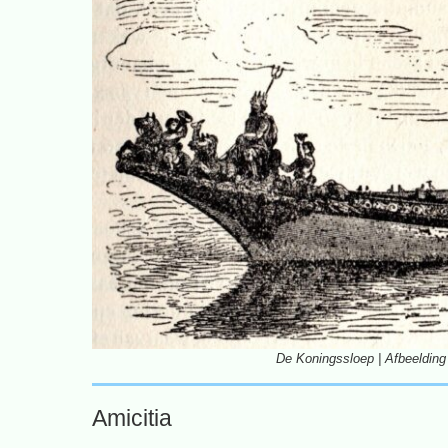
De Koningssloep | Afbeelding
Amicitia