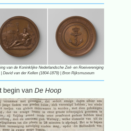
ing van de Koninklijke Nederlandsche Zeil- en Roeivereniging
| David van der Kellen (1804-1879) | Bron Rijksmuseum
t begin van
De Hoop