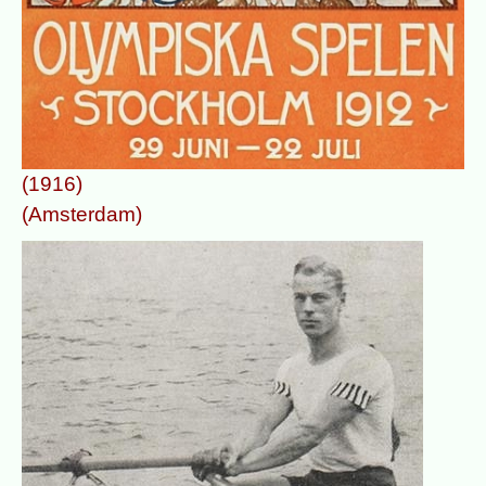
(1916)
(Amsterdam)