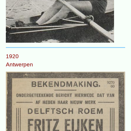
1920
Antwerpen