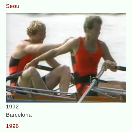
Seoul
1992
Barcelona
1996