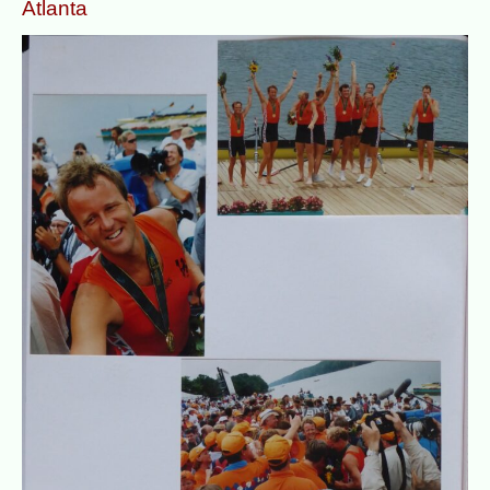
Atlanta