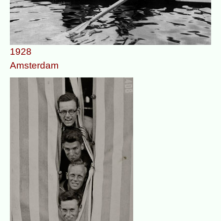
1928
Amsterdam