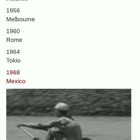
1956
Melbourne
1960
Rome
1964
Tokio
1968
Mexico