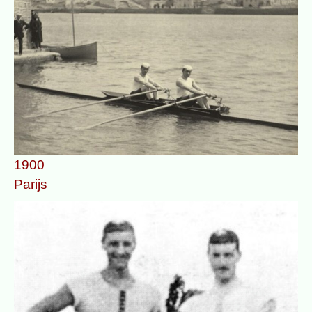
1900
Parijs