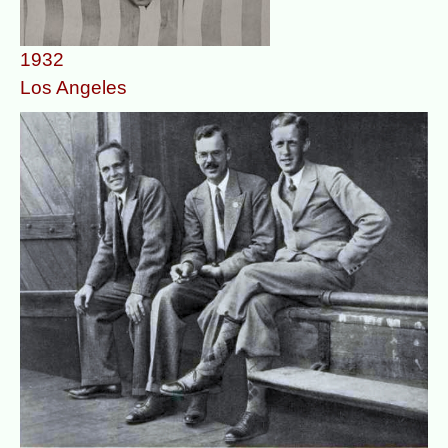
1932
Los Angeles