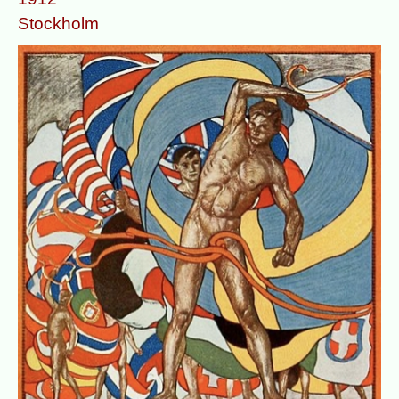
Stockholm