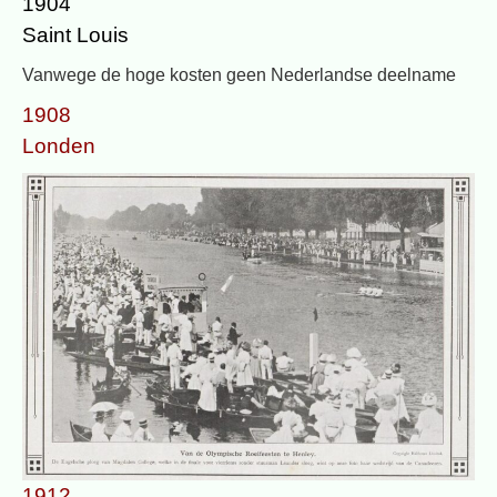
1904
Saint Louis
Vanwege de hoge kosten geen Nederlandse deelname
1908
Londen
1912