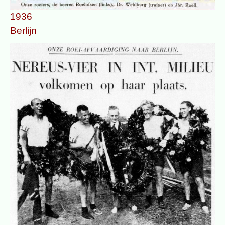
1936
Berlijn