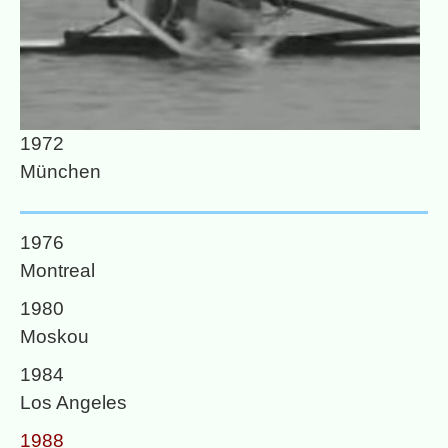
1972
München
1976
Montreal
1980
Moskou
1984
Los Angeles
1988